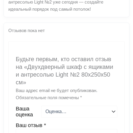
антресолью Light №2 уже сегодня — создайте
идеальный порядок под самый потолок!
Отзывов пока нет
Будьте первым, кто оставил отзыв
на «Двухдверный шкаф с ящиками
и антресолью Light №2 80x250x50
см»
Ваш адрес email не будет опубликован.
Обязательные поля помечены
*
Ваша
оценка
Ваш отзыв
*