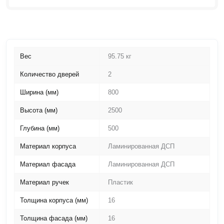
Вес
95.75 кг
Количество дверей
2
Ширина (мм)
800
Высота (мм)
2500
Глубина (мм)
500
Материал корпуса
Ламинированная ДСП
Материал фасада
Ламинированная ДСП
Материал ручек
Пластик
Толщина корпуса (мм)
16
Толщина фасада (мм)
16