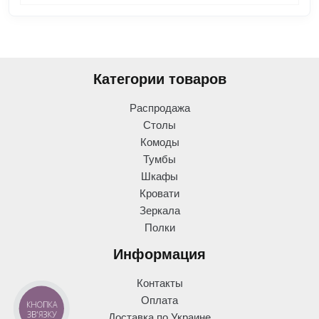
Категории товаров
Распродажа
Столы
Комоды
Тумбы
Шкафы
Кровати
Зеркала
Полки
Информация
Контакты
Оплата
КНОПКА
ЗВ'ЯЗКУ
Доставка по Украине