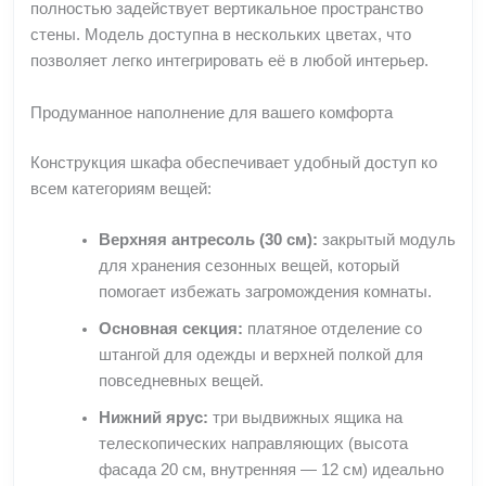
полностью задействует вертикальное пространство
стены. Модель доступна в нескольких цветах, что
позволяет легко интегрировать её в любой интерьер.
Продуманное наполнение для вашего комфорта
Конструкция шкафа обеспечивает удобный доступ ко
всем категориям вещей:
Верхняя антресоль (30 см):
закрытый модуль
для хранения сезонных вещей, который
помогает избежать загромождения комнаты.
Основная секция:
платяное отделение со
штангой для одежды и верхней полкой для
повседневных вещей.
Нижний ярус:
три выдвижных ящика на
телескопических направляющих (высота
фасада 20 см, внутренняя — 12 см) идеально