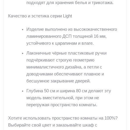
подходят для хранения белья и трикотажа.
Качество и эстетика серии Light
Изделие выполнено из высококачественного
ламинированного ДСП толщиной 16 мм,
устойчивого к царапинам и влаге.
Лаконичные чёрные пластиковые ручки
подчёркивают строгую геометрию
минималистичного дизайна, а петли с
доводчиками обеспечивают плавное и
бесшумное закрывание дверей.
Глубина 50 см и ширина 80 см делают эту
модель вместительной, при этом не
перегружая пространство комнаты.
Хотите использовать пространство комнаты на 100%?
Выбирайте свой цвет и заказывайте шкаф с