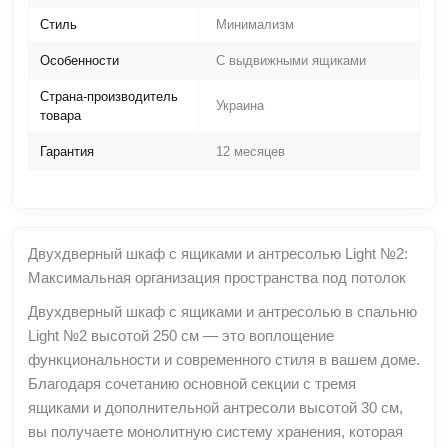
Стиль
Минимализм
Особенности
С выдвижными ящиками
Страна-производитель
Украина
товара
Гарантия
12 месяцев
Двухдверный шкаф с ящиками и антресолью Light №2:
Максимальная организация пространства под потолок
Двухдверный шкаф с ящиками и антресолью в спальню
Light №2 высотой 250 см — это воплощение
функциональности и современного стиля в вашем доме.
Благодаря сочетанию основной секции с тремя
ящиками и дополнительной антресоли высотой 30 см,
вы получаете монолитную систему хранения, которая