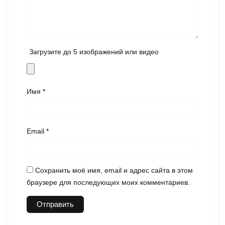
Загрузите до 5 изображений или видео
Имя
*
Email
*
Сохранить моё имя, email и адрес сайта в этом
браузере для последующих моих комментариев.