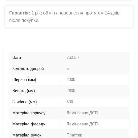
Гарантія:
1 рік; обмін / повернення протягом 14 днів
після покупки.
Вага
252.5 кг
Кількість дверей
5
Ширина (мм)
2000
Висота (мм)
2600
Глибина (мм)
500
Матеріал корпусу
Ламіноване ДСП
Матеріал фасаду
Ламіноване ДСП
Матеріал ручок
Пластик