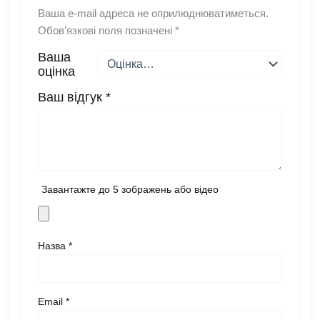
Ваша e-mail адреса не оприлюднюватиметься.
Обов’язкові поля позначені
*
Ваша
оцінка
Ваш відгук
*
Завантажте до 5 зображень або відео
Назва
*
Email
*