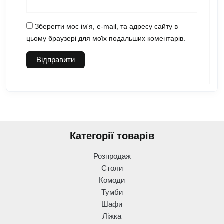
Зберегти моє ім'я, e-mail, та адресу сайту в
цьому браузері для моїх подальших коментарів.
Категорії товарів
Розпродаж
Столи
Комоди
Тумби
Шафи
Ліжка