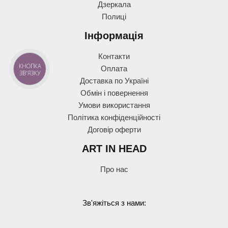
Дзеркала
Полиці
Інформація
Контакти
КНОПКА
Оплата
ЗВ'ЯЗКУ
Доставка по Україні
Обмін і повернення
Умови використання
Політика конфіденційності
Договір оферти
ART IN HEAD
Про нас
Зв'яжіться з нами: