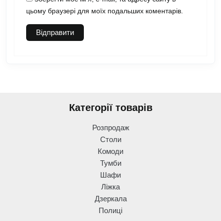
цьому браузері для моїх подальших коментарів.
Категорії товарів
Розпродаж
Столи
Комоди
Тумби
Шафи
Ліжка
Дзеркала
Полиці