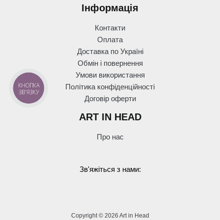
Інформація
Контакти
Оплата
Доставка по Україні
Обмін і повернення
Умови використання
КНОПКА
Політика конфіденційності
ЗВ'ЯЗКУ
Договір оферти
ART IN HEAD
Про нас
Зв'яжіться з нами:
Copyright © 2026 Art in Head