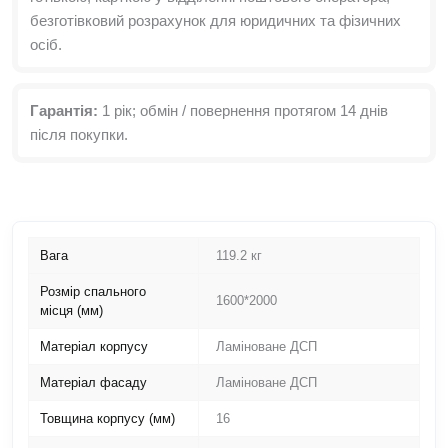
безготівковий розрахунок для юридичних та фізичних
осіб.
Гарантія:
1 рік; обмін / повернення протягом 14 днів
після покупки.
Вага
119.2 кг
Розмір спального
1600*2000
місця (мм)
Матеріал корпусу
Ламіноване ДСП
Матеріал фасаду
Ламіноване ДСП
Товщина корпусу (мм)
16