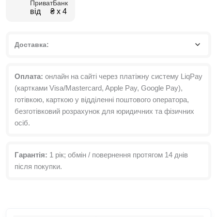
ПриватБанк
від ₴ х 4
Доставка:
Оплата:
онлайн на сайті через платіжну систему LiqPay
(картками Visa/Mastercard, Apple Pay, Google Pay),
готівкою, карткою у відділенні поштового оператора,
безготівковий розрахунок для юридичних та фізичних
осіб.
Гарантія:
1 рік; обмін / повернення протягом 14 днів
після покупки.