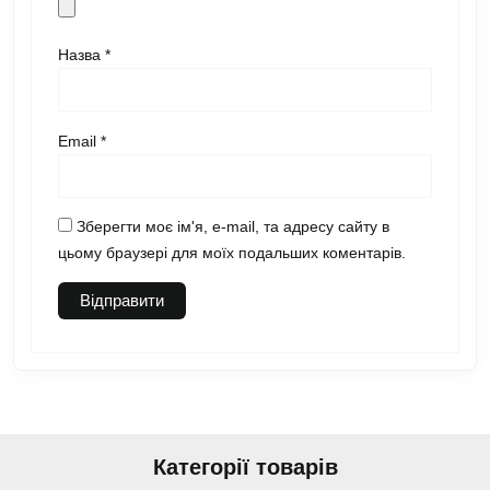
Назва
*
Email
*
Зберегти моє ім'я, e-mail, та адресу сайту в
цьому браузері для моїх подальших коментарів.
Категорії товарів