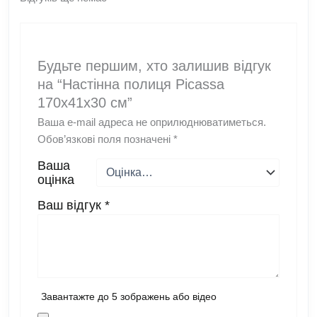
Будьте першим, хто залишив відгук
на “Настінна полиця Picassa
170x41x30 см”
Ваша e-mail адреса не оприлюднюватиметься.
Обов’язкові поля позначені
*
Ваша
оцінка
Ваш відгук
*
Завантажте до 5 зображень або відео