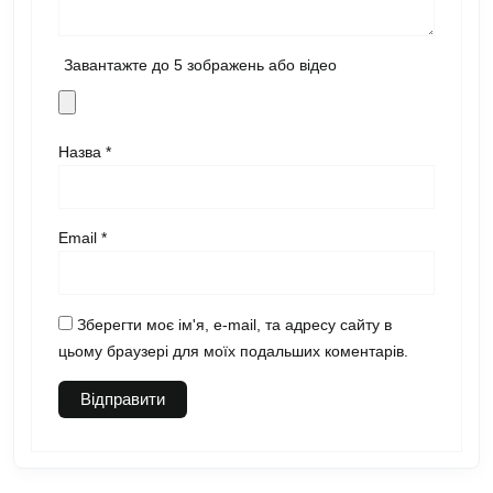
Завантажте до 5 зображень або відео
Назва
*
Email
*
Зберегти моє ім'я, e-mail, та адресу сайту в
цьому браузері для моїх подальших коментарів.