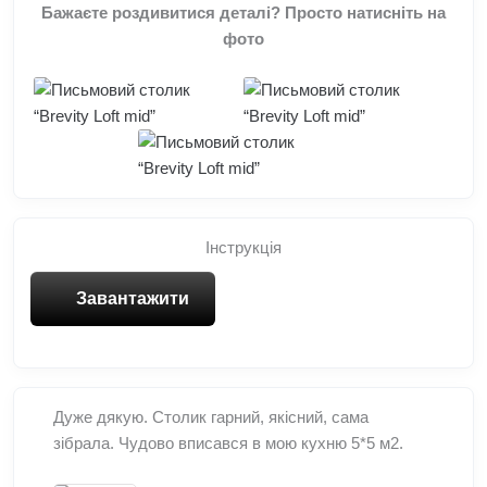
Бажаєте роздивитися деталі? Просто натисніть на
фото
Інструкція
Завантажити
Дуже дякую. Столик гарний, якісний, сама
зібрала. Чудово вписався в мою кухню 5*5 м2.