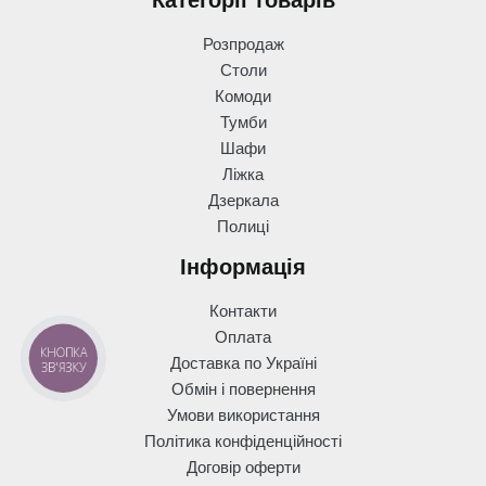
Розпродаж
Столи
Комоди
Тумби
Шафи
Ліжка
Дзеркала
Полиці
Інформація
Контакти
Оплата
КНОПКА
Доставка по Україні
ЗВ'ЯЗКУ
Обмін і повернення
Умови використання
Політика конфіденційності
Договір оферти