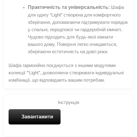
Практичність та універсальність:
Шафа
для одягу “Light” створена для комфортного
зберігання, допомагаючи підтримувати порядок
у спальні, передпокої чи гардеробній кімнаті.
Чудово підходить для будь-якої кімнати
вашого дому. Поверхні легко очищаються,
зберігаючи естетичність на довгі роки.
Шафа гармонійно поєднується з іншими модулями
колекції
“
Light”, дозволяючи створювати індивідуальні
комбінації, що відповідають вашим потребам.
Інструкція
Завантажити