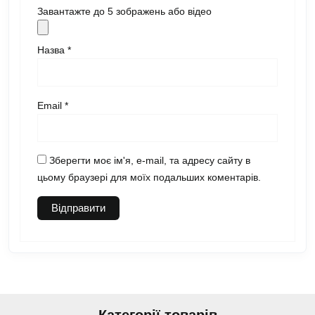
Завантажте до 5 зображень або відео
Назва
*
Email
*
Зберегти моє ім'я, e-mail, та адресу сайту в
цьому браузері для моїх подальших коментарів.
Категорії товарів