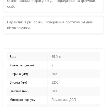
безготівковий розрахунок для юридичних та фізичних
осіб.
Гарантія:
1 рік; обмін / повернення протягом 14 днів
після покупки.
Вага
65.9 кг
Кількість дверей
2
Ширина (мм)
800
Висота (мм)
2200
Глибина (мм)
500
Матеріал корпусу
Ламіноване ДСП