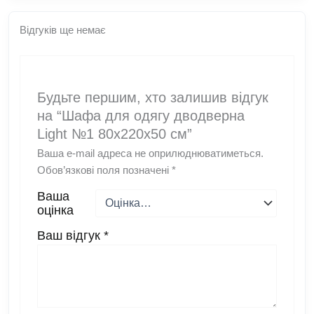
Відгуків ще немає
Будьте першим, хто залишив відгук
на “Шафа для одягу дводверна
Light №1 80x220x50 см”
Ваша e-mail адреса не оприлюднюватиметься.
Обов’язкові поля позначені
*
Ваша
оцінка
Ваш відгук
*