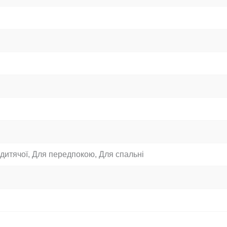
 дитячої, Для передпокою, Для спальні