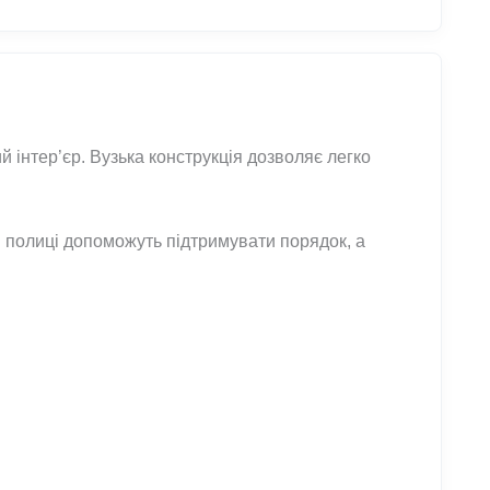
 інтер’єр. Вузька конструкція дозволяє легко
ні полиці допоможуть підтримувати порядок, а