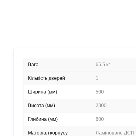
Вага
65.5 кг
Кількість дверей
1
Ширина (мм)
500
Висота (мм)
2300
Глибина (мм)
600
Матеріал корпусу
Ламіноване ДСП