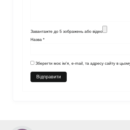
Завантажте до 5 зображень або відео
Назва
*
Зберегти моє ім'я, e-mail, та адресу сайту в цьо