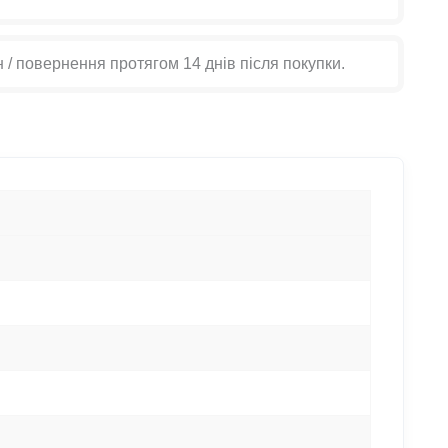
н / повернення протягом 14 днів після покупки.