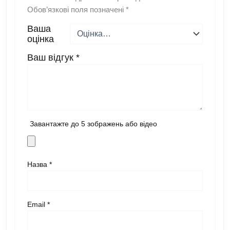
Обов’язкові поля позначені
*
Ваша
оцінка
Ваш відгук
*
Завантажте до 5 зображень або відео
Назва
*
Email
*