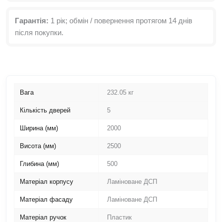
Гарантія:
1 рік; обмін / повернення протягом 14 днів
після покупки.
Вага
232.05 кг
Кількість дверей
5
Ширина (мм)
2000
Висота (мм)
2500
Глибина (мм)
500
Матеріал корпусу
Ламіноване ДСП
Матеріал фасаду
Ламіноване ДСП
Матеріал ручок
Пластик