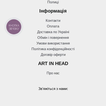
Полиці
Інформація
Контакти
КНОПКА
Оплата
ЗВ'ЯЗКУ
Доставка по Україні
Обмін і повернення
Умови використання
Політика конфіденційності
Договір оферти
ART IN HEAD
Про нас
Зв'яжіться з нами: