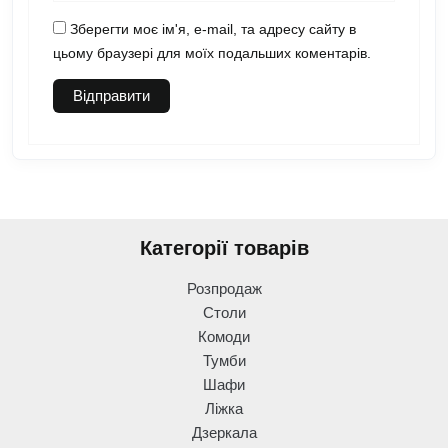
Зберегти моє ім'я, e-mail, та адресу сайту в
цьому браузері для моїх подальших коментарів.
Категорії товарів
Розпродаж
Столи
Комоди
Тумби
Шафи
Ліжка
Дзеркала