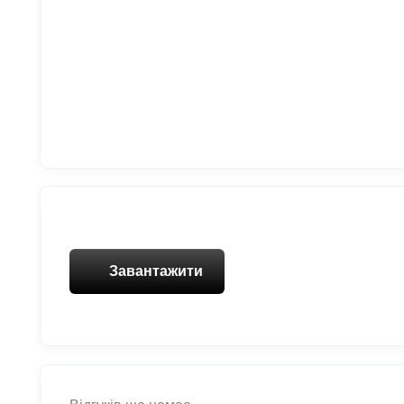
Завантажити