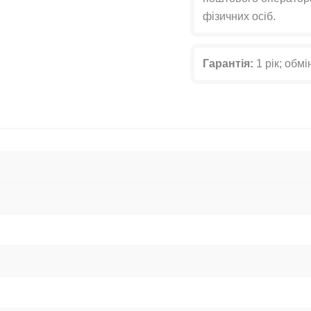
фізичних осіб.
Гарантія:
1 рік; обмі