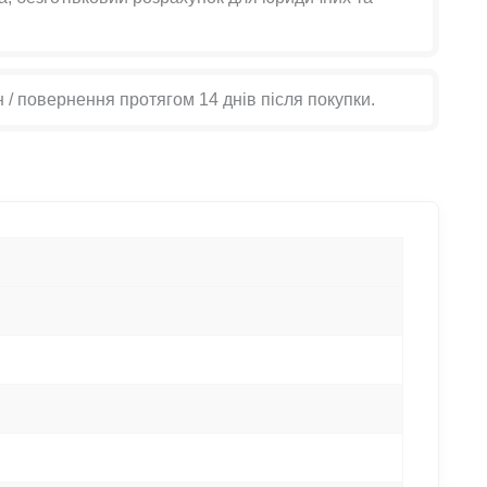
н / повернення протягом 14 днів після покупки.