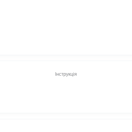
Інструкція