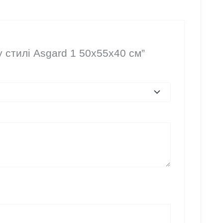
 стилі Asgard 1 50x55x40 см”