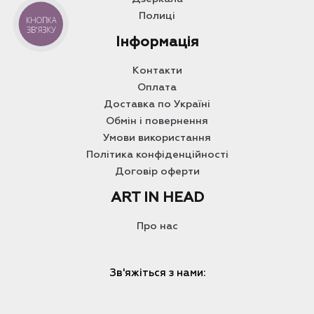
Полиці
КНОПКА
ЗВ'ЯЗКУ
Інформація
Контакти
Оплата
Доставка по Україні
Обмін і повернення
Умови використання
Політика конфіденційності
Договір оферти
ART IN HEAD
Про нас
Зв'яжіться з нами: