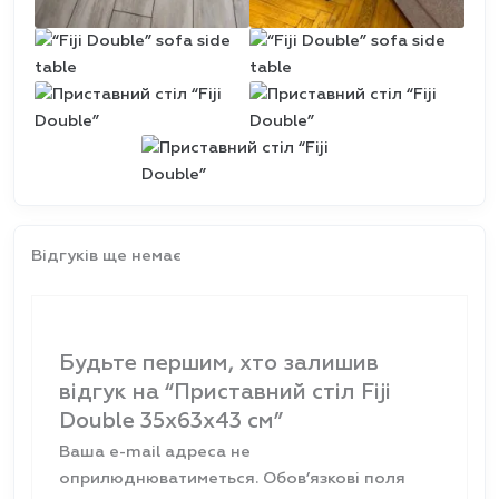
Відгуків ще немає
Будьте першим, хто залишив
відгук на “Приставний стіл Fiji
Double 35x63x43 см”
Ваша e-mail адреса не
оприлюднюватиметься.
Обов’язкові поля