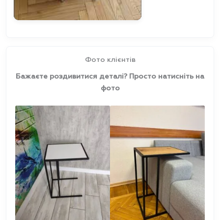
Фото клієнтів
Бажаєте роздивитися деталі? Просто натисніть на
фото