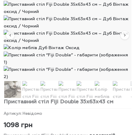
Приставний стіл Fiji Double 35x63x43 см
Артикул:
Невідомо
1098
грн