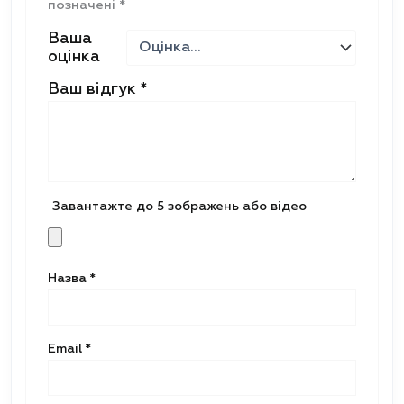
позначені
*
Ваша
оцінка
Ваш відгук
*
Завантажте до 5 зображень або відео
Назва
*
Email
*