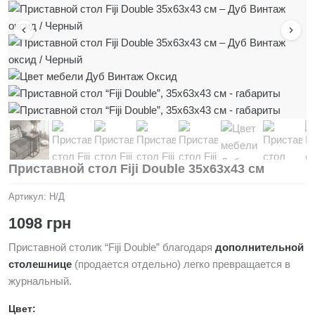
Приставной стол Fiji Double 35x63x43 см
Артикул:
Н/Д
1098
грн
Приставной столик “Fiji Double” благодаря
дополнительной
столешнице
(продается отдельно) легко превращается в
журнальный.
Цвет