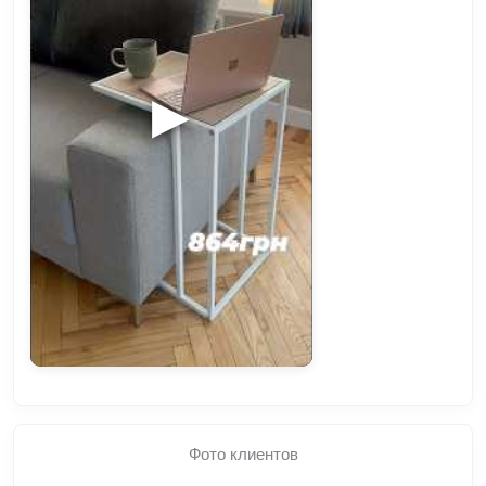
▶
Фото клиентов