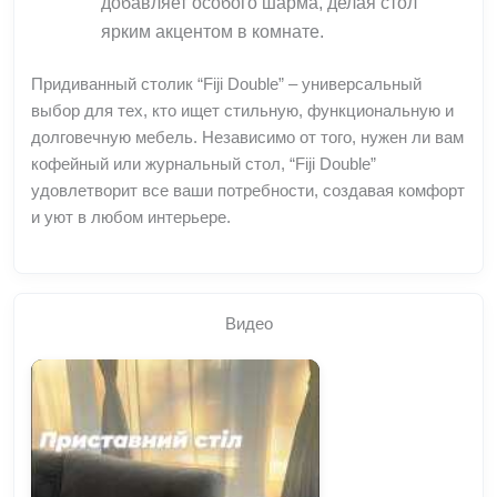
добавляет особого шарма, делая стол
ярким акцентом в комнате.
Придиванный столик “Fiji Double” – универсальный
выбор для тех, кто ищет стильную, функциональную и
долговечную мебель. Независимо от того, нужен ли вам
кофейный или журнальный стол, “Fiji Double”
удовлетворит все ваши потребности, создавая комфорт
и уют в любом интерьере.
Видео