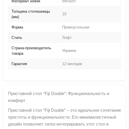
Материал ножек
Металл
Толщина столешницы
10
(мм)
Форма
Прямоугольная
Стиль
Лофт
Страна-производитель
Украина
товара
Гарантия
12 месяцев
Приставной стол “Fiji Double”: Функциональность и
комфорт
Приставной стол “Fiji Double” – это идеальное сочетание
простоты и функциональности. Его минималистичный
дизайн позволяет легко интегрировать этот стол в