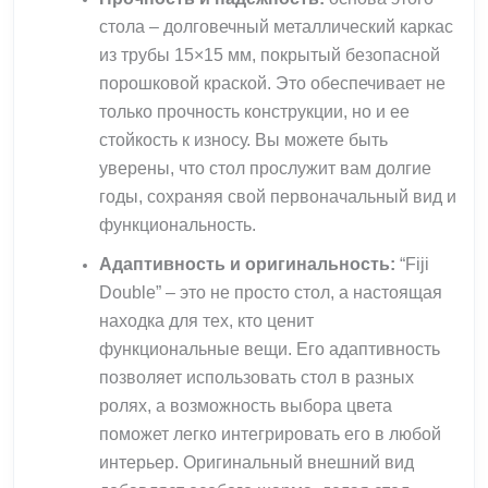
стола – долговечный металлический каркас
из трубы 15×15 мм, покрытый безопасной
порошковой краской. Это обеспечивает не
только прочность конструкции, но и ее
стойкость к износу. Вы можете быть
уверены, что стол прослужит вам долгие
годы, сохраняя свой первоначальный вид и
функциональность.
Адаптивность и оригинальность:
“Fiji
Double” – это не просто стол, а настоящая
находка для тех, кто ценит
функциональные вещи. Его адаптивность
позволяет использовать стол в разных
ролях, а возможность выбора цвета
поможет легко интегрировать его в любой
интерьер. Оригинальный внешний вид