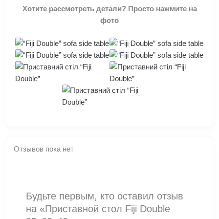
Хотите рассмотреть детали? Просто нажмите на
фото
Отзывов пока нет
Будьте первым, кто оставил отзыв
на «Приставной стол Fiji Double