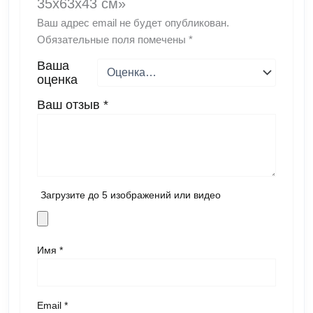
35x63x43 см»
Ваш адрес email не будет опубликован.
Обязательные поля помечены
*
Ваша
оценка
Ваш отзыв
*
Загрузите до 5 изображений или видео
Имя
*
Email
*