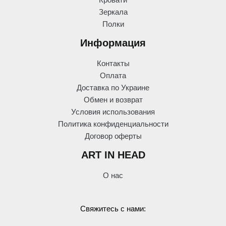
Кровати
Зеркала
Полки
Информация
Контакты
Оплата
Доставка по Украине
Обмен и возврат
Условия использования
Политика конфиденциальности
Договор оферты
ART IN HEAD
О нас
Свяжитесь с нами: