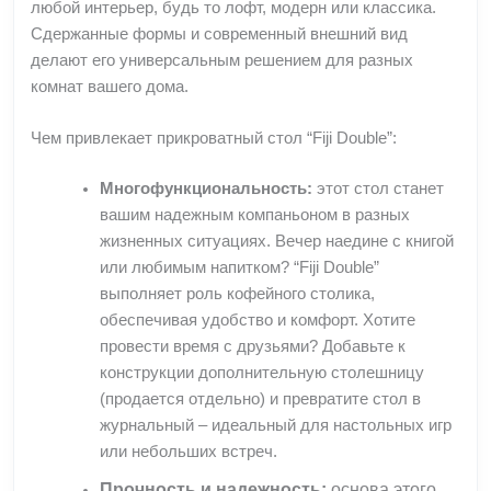
любой интерьер, будь то лофт, модерн или классика.
Сдержанные формы и современный внешний вид
делают его универсальным решением для разных
комнат вашего дома.
Чем привлекает прикроватный стол “Fiji Double”:
Многофункциональность:
этот стол станет
вашим надежным компаньоном в разных
жизненных ситуациях. Вечер наедине с книгой
или любимым напитком? “Fiji Double”
выполняет роль кофейного столика,
обеспечивая удобство и комфорт. Хотите
провести время с друзьями? Добавьте к
конструкции дополнительную столешницу
(продается отдельно) и превратите стол в
журнальный – идеальный для настольных игр
или небольших встреч.
Прочность и надежность:
основа этого