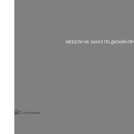
МЕБЕЛИ НА ЗАКАЗ ПО ДИЗАЙН-П