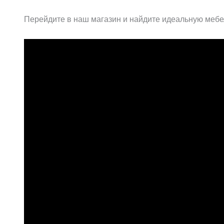
Перейдите в наш магазин и найдите идеальную мебе