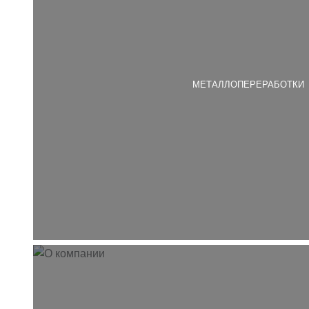
МЕТАЛЛОПЕРЕРАБОТКИ