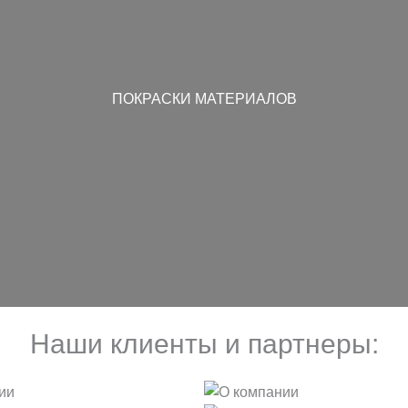
ПОКРАСКИ МАТЕРИАЛОВ
Наши клиенты и партнеры: