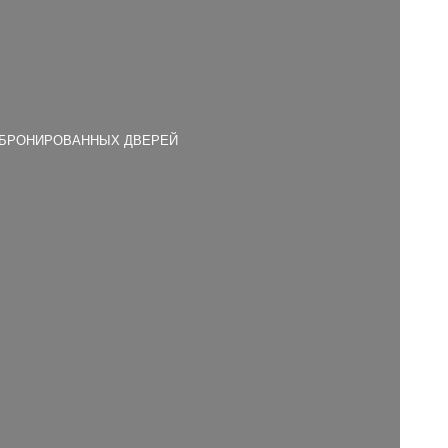
БРОНИРОВАННЫХ ДВЕРЕЙ