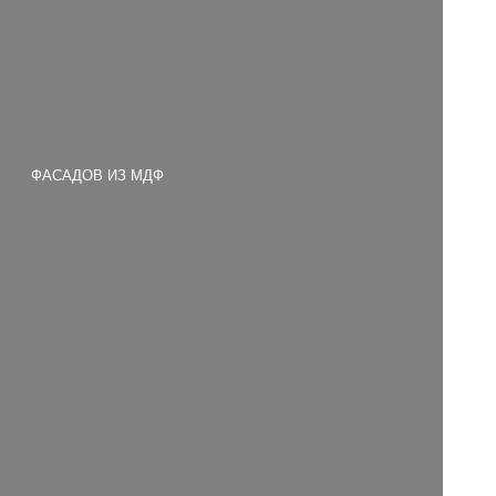
ФАСАДОВ ИЗ МДФ