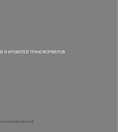
В И КРОВАТЕЙ ТРАНСФОРМЕРОВ