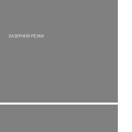
ЛАЗЕРНОЙ РЕЗКИ