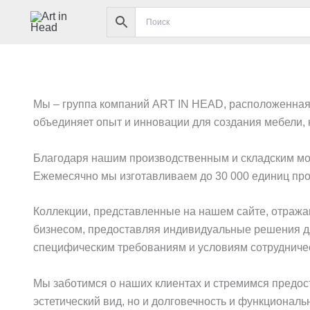
Перейти
к
содержимому
Мы – группа компаний ART IN HEAD, расположенная 
объединяет опыт и инновации для создания мебели, к
Благодаря нашим производственным и складским мо
Ежемесячно мы изготавливаем до 30 000 единиц про
Коллекции, представленные на нашем сайте, отража
бизнесом, предоставляя индивидуальные решения д
специфическим требованиям и условиям сотрудниче
Мы заботимся о наших клиентах и стремимся предос
эстетический вид, но и долговечность и функциональ