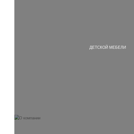
ДЕТСКОЙ МЕБЕЛИ