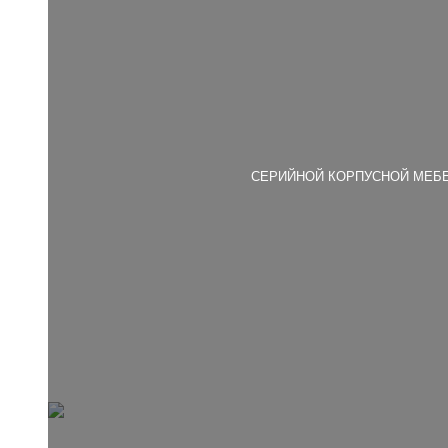
СЕРИЙНОЙ КОРПУСНОЙ МЕБ