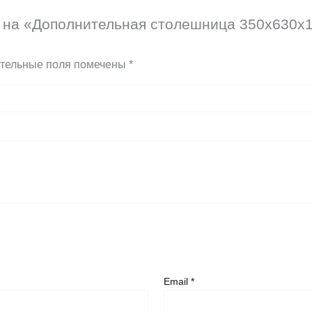
 на «Дополнительная столешница 350x630x10
тельные поля помечены
*
Email
*