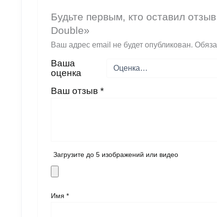
Будьте первым, кто оставил отзыв
Double»
Ваш адрес email не будет опубликован.
Обяза
Ваша
оценка
Ваш отзыв
*
Загрузите до 5 изображений или видео
Имя
*