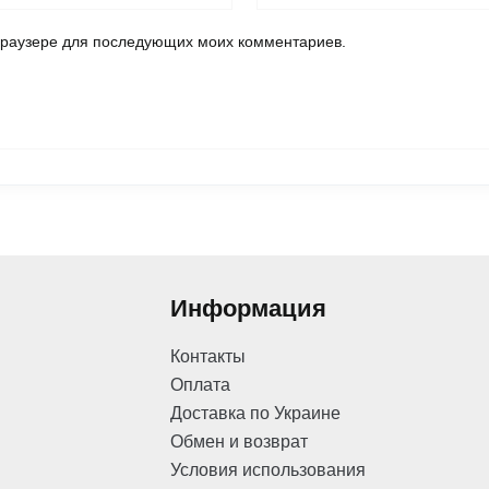
 браузере для последующих моих комментариев.
Информация
Контакты
Оплата
Доставка по Украине
Обмен и возврат
Условия использования