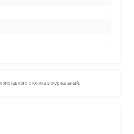
 приставного столика в журнальный.