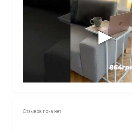
▶
Отзывов пока нет