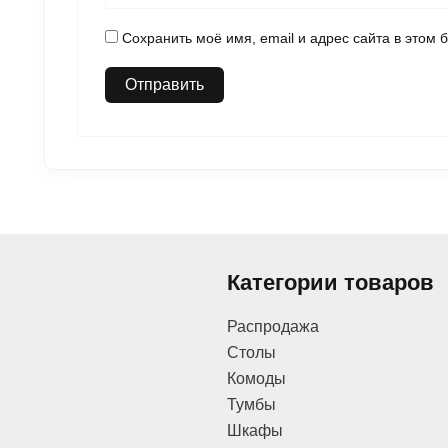
Сохранить моё имя, email и адрес сайта в этом
Категории товаров
Распродажа
Столы
Комоды
Тумбы
Шкафы