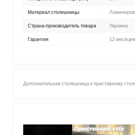
Материал столешницы
Ламиниров
Страна-производитель товара
Украина
Гарантия
12 месяце
Дополнительная столешница к приставному столу 