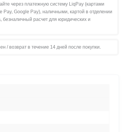
айте через платежную систему LiqPay (картами
le Pay, Google Pay), наличными, картой в отделении
, безналичный расчет для юридических и
ен / возврат в течение 14 дней после покупки.