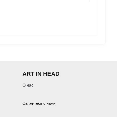
ART IN HEAD
О нас
Свяжитесь с нами: