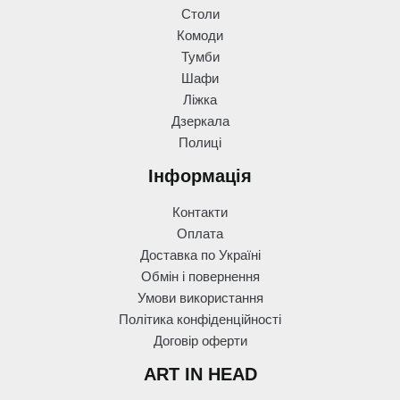
Столи
Комоди
Тумби
Шафи
Ліжка
Дзеркала
Полиці
Інформація
Контакти
Оплата
Доставка по Україні
Обмін і повернення
Умови використання
Політика конфіденційності
Договір оферти
ART IN HEAD