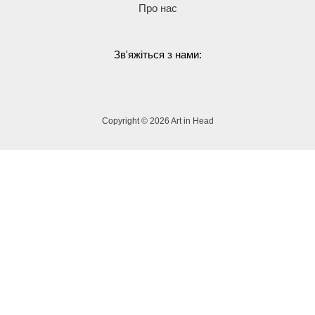
Про нас
Зв'яжіться з нами:
Copyright © 2026 Art in Head