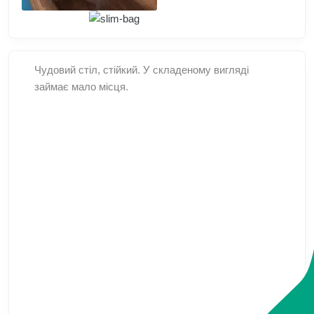
Чудовий стіл, стійкий. У складеному вигляді
займає мало місця.