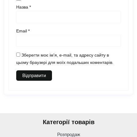
Назва
*
Email
*
Зберегти моє ім'я, e-mail, та адресу сайту в
цьому браузері для моїх подальших коментарів.
Категорії товарів
Розпродаж