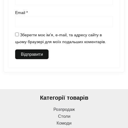
Email
*
Зберегти моє ім'я, e-mail, та адресу сайту в
цьому браузері для моїх подальших коментарів.
Категорії товарів
Розпродаж
Столи
Комоди