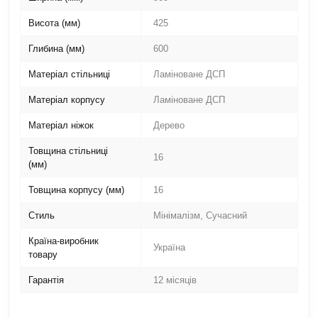
Висота (мм)
425
Глибина (мм)
600
Матеріал стільниці
Ламіноване ДСП
Матеріал корпусу
Ламіноване ДСП
Матеріал ніжок
Дерево
Товщина стільниці
16
(мм)
Товщина корпусу (мм)
16
Стиль
Мінімалізм, Сучасний
Країна-виробник
Україна
товару
Гарантія
12 місяців