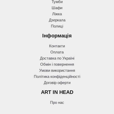
Тумби
Шафи
Ліжка
Дзеркала
Полиці
Інформація
Контакти
Оплата
Доставка по Україні
Обмін і повернення
Умови використання
Політика конфіденційності
Договір оферти
ART IN HEAD
Про нас