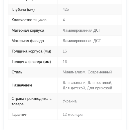
Глубина (мм)
425
Количество ящиков
4
Материал корпуса
Ламинированная ДСП
Материал фасада
Ламинированная ДСП
Толщина корпуса (мм)
16
Толщина фасада (мм)
16
Стиль
Минимализм, Современный
Для спальни, Для гостиной,
Назначение
Для детской, Для прихожей
Страна-производитель
Украина
товара
Гарантия
12 месяцев