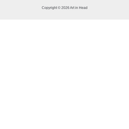
Copyright © 2026 Art in Head