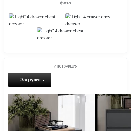
фото
Инструкция
Загрузить