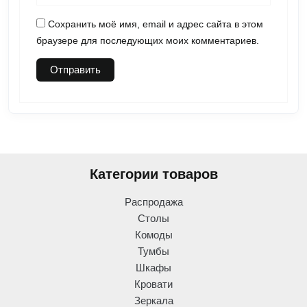
Сохранить моё имя, email и адрес сайта в этом
браузере для последующих моих комментариев.
Категории товаров
Распродажа
Столы
Комоды
Тумбы
Шкафы
Кровати
Зеркала