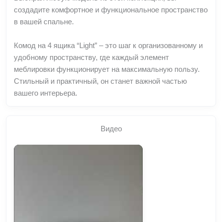
создадите комфортное и функциональное пространство
в вашей спальне.
Комод на 4 ящика “Light” – это шаг к организованному и
удобному пространству, где каждый элемент
меблировки функционирует на максимальную пользу.
Стильный и практичный, он станет важной частью
вашего интерьера.
Видео