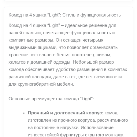
Комод на 4 ящика “Light”: Стиль и функциональность
Комод на 4 ящика “Light” – идеальное решение для
вашей спальни, сочетающее функциональность и
компактные размеры. Он оснащен четырьмя
выдвижными ящиками, что позволяет организовать
хранение постельного белья, полотенец, пижам,
халатов и домашней одежды. Небольшой размер
комода обеспечивает удобство размещения в комнатах
различной площади, даже в тех, где нет возможности
для крупногабаритной мебели.
Основные преимущества комода “Light”:
Прочный и долговечный корпус:
комод
изготовлен из прочного корпуса, рассчитанного
на постоянные нагрузки. Использование
износостойкой фурнитуры скрытого монтажа