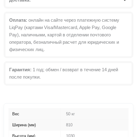
Оплата:
онлайн на сайте через платежную систему
LiqPay (картами Visa/Mastercard, Apple Pay, Google
Pay), наличными, картой в отделении почтового
оператора, безналичный расчет для юридических и
физических лиц.
Гарантия:
1 год; обмен / возврат в течение 14 дней
после покупки.
Вес
50 кг
Ширина (мм)
810
Высота (мм)
1030