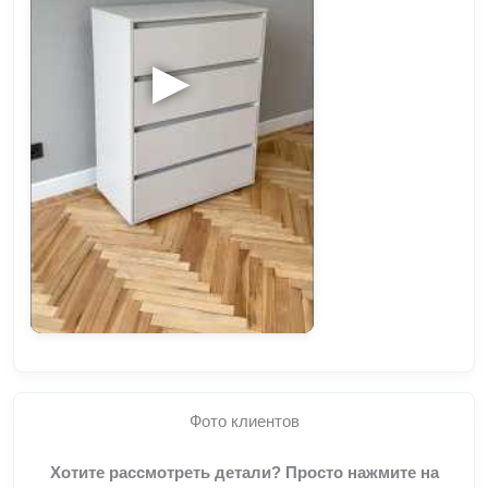
▶
Фото клиентов
Хотите рассмотреть детали? Просто нажмите на