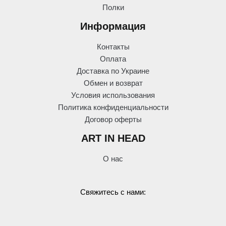
Полки
Информация
Контакты
Оплата
Доставка по Украине
Обмен и возврат
Условия использования
Политика конфиденциальности
Договор оферты
ART IN HEAD
О нас
Свяжитесь с нами: