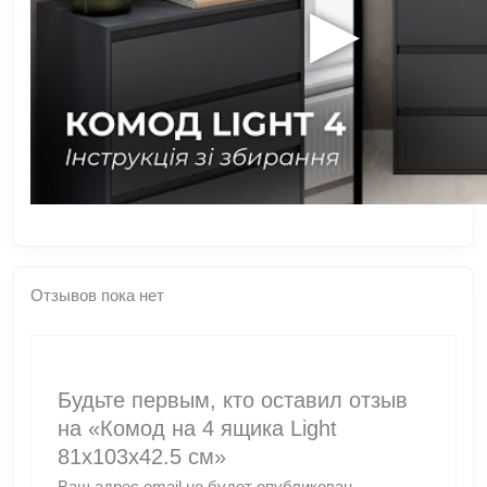
▶
Отзывов пока нет
Будьте первым, кто оставил отзыв
на «Комод на 4 ящика Light
81x103x42.5 см»