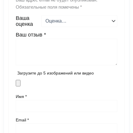
Ваш адрес email не будет опубликован.
Обязательные поля помечены
*
Ваша
оценка
Ваш отзыв
*
Загрузите до 5 изображений или видео
Имя
*
Email
*