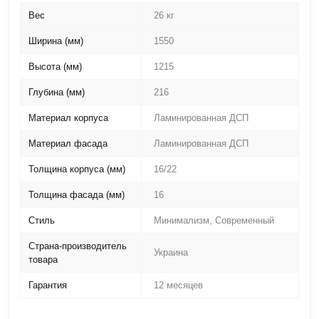
Вес
26 кг
Ширина (мм)
1550
Высота (мм)
1215
Глубина (мм)
216
Материал корпуса
Ламинированная ДСП
Материал фасада
Ламинированная ДСП
Толщина корпуса (мм)
16/22
Толщина фасада (мм)
16
Стиль
Минимализм, Современный
Страна-производитель
Украина
товара
Гарантия
12 месяцев