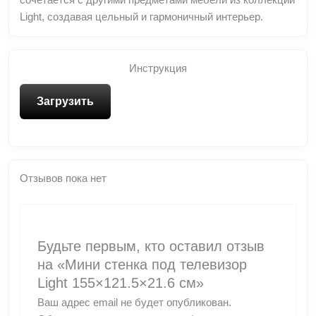
сочетается с другими предметами мебели из коллекции
Light, создавая цельный и гармоничный интерьер.
Инструкция
Загрузить
Отзывов пока нет
Будьте первым, кто оставил отзыв
на «Мини стенка под телевизор
Light 155×121.5×21.6 см»
Ваш адрес email не будет опубликован.