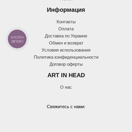
Информация
Контакты
Оплата
Доставка по Украине
КНОПКА
ЗВ'ЯЗКУ
Обмен и возврат
Условия использования
Политика конфиденциальности
Договор оферты
ART IN HEAD
О нас
Свяжитесь с нами: