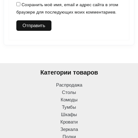
Сохранить моё имя, email и адрес сайта в этом
браузере для последующих моих комментариев.
Категории товаров
Распродажа
Столы
Комоды
Тумбы
Шкафы
Кровати
Зеркала
Полки