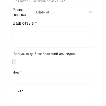
Обязательные поля помечены
*
Ваша
оценка
Ваш отзыв
*
Загрузите до 5 изображений или видео
Имя
*
Email
*