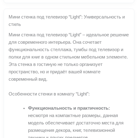
Мини стенка под телевизор “Light”: Универсальность и
стиль
Мини стенка под телевизор “Light” – идеальное решение
для современного интерьера. Она сочетает
функциональность стеллажа, тумбы под телевизор и
полки для книг в одном стильном мебельном элементе.
Эта стенка в гостиную не только организует
пространство, но и придаёт вашей комнате
современный вид.
Особенности стенки в комнату “Light”:
Функциональность и практичность:
несмотря на компактные размеры, данная
модель обеспечивает достаточно места для
размещения декора, книг, телевизионной
техники и других предметов.