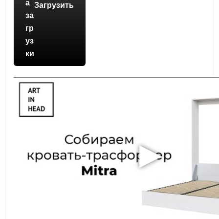
Загрузить
▶