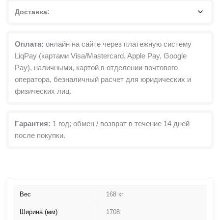
Доставка:
Оплата:
онлайн на сайте через платежную систему
LiqPay (картами Visa/Mastercard, Apple Pay, Google
Pay), наличными, картой в отделении почтового
оператора, безналичный расчет для юридических и
физических лиц.
Гарантия:
1 год; обмен / возврат в течение 14 дней
после покупки.
Вес
168 кг
Ширина (мм)
1708