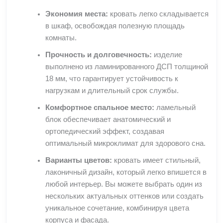
Экономия места:
кровать легко складывается
в шкаф, освобождая полезную площадь
комнаты.
Прочность и долговечность:
изделие
выполнено из ламинированного ДСП толщиной
18 мм, что гарантирует устойчивость к
нагрузкам и длительный срок службы.
Комфортное спальное место:
ламельный
блок обеспечивает анатомический и
ортопедический эффект, создавая
оптимальный микроклимат для здорового сна.
Варианты цветов:
кровать имеет стильный,
лаконичный дизайн, который легко впишется в
любой интерьер. Вы можете выбрать один из
нескольких актуальных оттенков или создать
уникальное сочетание, комбинируя цвета
корпуса и фасада.