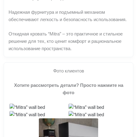
Надежная фурнитура и подъемный механизм
обеспечивают легкость и безопасность использования.
Откидная кровать “Mitra” – это практичное и стильное
решение для тех, кто ценит комфорт и рациональное
использование пространства.
Фото клиентов
Хотите рассмотреть детали? Просто нажмите на
фото