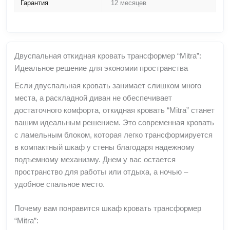
Гарантия
12 месяцев
Двуспальная откидная кровать трансформер “Mitra”:
Идеальное решение для экономии пространства
Если двуспальная кровать занимает слишком много
места, а раскладной диван не обеспечивает
достаточного комфорта, откидная кровать “Mitra” станет
вашим идеальным решением. Это современная кровать
с ламельным блоком, которая легко трансформируется
в компактный шкаф у стены благодаря надежному
подъемному механизму. Днем у вас остается
пространство для работы или отдыха, а ночью –
удобное спальное место.
Почему вам понравится шкаф кровать трансформер
“Mitra”: