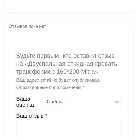
Отзывов пока нет
Будьте первым, кто оставил отзыв
на «Двуспальная откидная кровать
трансформер 160*200 Mitra»
Ваш адрес email не будет опубликован.
Обязательные поля помечены
*
Ваша
оценка
Ваш отзыв
*