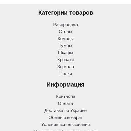
Категории товаров
Распродажа
Столы
Комоды
Тумбы
Шкафы
Кровати
Зеркала
Полки
Информация
Контакты
Оплата
Доставка по Украине
Обмен и возврат
Условия использования