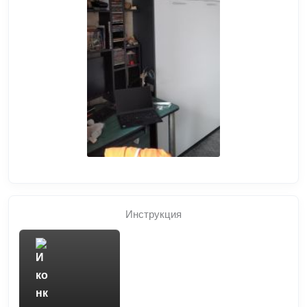
Инструкция