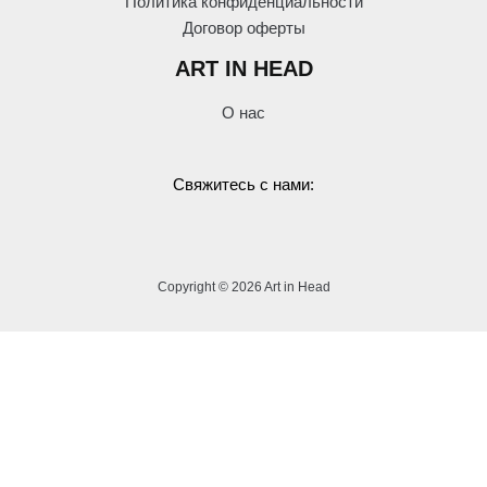
Политика конфиденциальности
Договор оферты
ART IN HEAD
О нас
Свяжитесь с нами:
Copyright © 2026 Art in Head