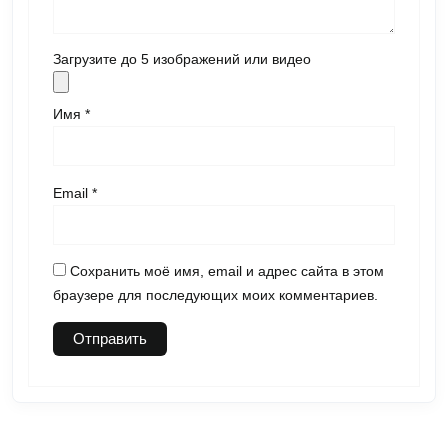
Загрузите до 5 изображений или видео
Имя
*
Email
*
Сохранить моё имя, email и адрес сайта в этом
браузере для последующих моих комментариев.