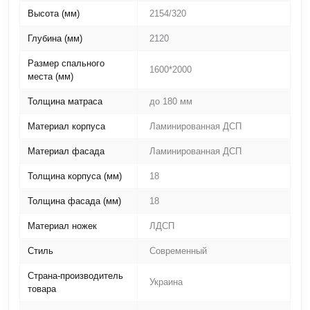
Высота (мм)
2154/320
Глубина (мм)
2120
Размер спального
1600*2000
места (мм)
Толщина матраса
до 180 мм
Материал корпуса
Ламинированная ДСП
Материал фасада
Ламинированная ДСП
Толщина корпуса (мм)
18
Толщина фасада (мм)
18
Материал ножек
ЛДСП
Стиль
Современный
Страна-производитель
Украина
товара