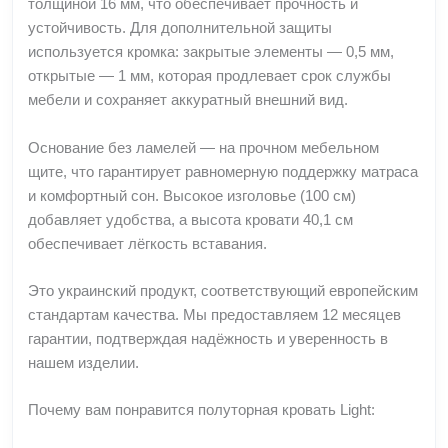
толщиной 16 мм, что обеспечивает прочность и
устойчивость. Для дополнительной защиты
используется кромка: закрытые элементы — 0,5 мм,
открытые — 1 мм, которая продлевает срок службы
мебели и сохраняет аккуратный внешний вид.
Основание без ламелей — на прочном мебельном
щите, что гарантирует равномерную поддержку матраса
и комфортный сон. Высокое изголовье (100 см)
добавляет удобства, а высота кровати 40,1 см
обеспечивает лёгкость вставания.
Это украинский продукт, соответствующий европейским
стандартам качества. Мы предоставляем 12 месяцев
гарантии, подтверждая надёжность и уверенность в
нашем изделии.
Почему вам понравится полуторная кровать Light: