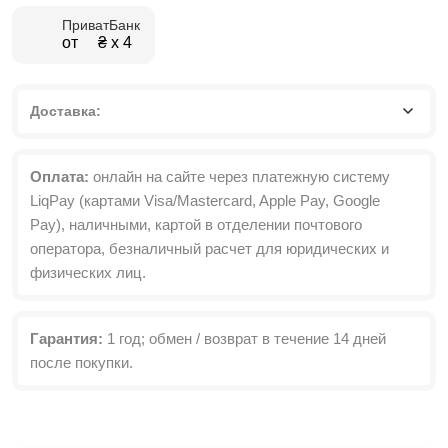
ПриватБанк
от ₴ х 4
Доставка:
Оплата:
онлайн на сайте через платежную систему
LiqPay (картами Visa/Mastercard, Apple Pay, Google
Pay), наличными, картой в отделении почтового
оператора, безналичный расчет для юридических и
физических лиц.
Гарантия:
1 год; обмен / возврат в течение 14 дней
после покупки.