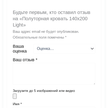
Будьте первым, кто оставил отзыв
на «Полуторная кровать 140х200
Light»
Ваш адрес email не будет опубликован.
Обязательные поля помечены
*
Ваша
оценка
Ваш отзыв
*
Загрузите до 5 изображений или видео
Имя
*