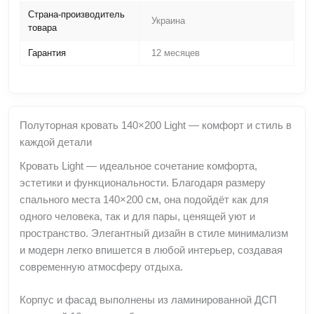
Страна-производитель
Украина
товара
Гарантия
12 месяцев
Полуторная кровать 140×200 Light — комфорт и стиль в
каждой детали
Кровать Light — идеальное сочетание комфорта,
эстетики и функциональности. Благодаря размеру
спального места 140×200 см, она подойдёт как для
одного человека, так и для пары, ценящей уют и
пространство. Элегантный дизайн в стиле минимализм
и модерн легко впишется в любой интерьер, создавая
современную атмосферу отдыха.
Корпус и фасад выполнены из ламинированной ДСП