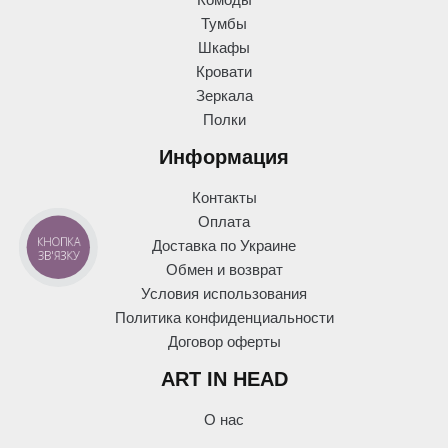
Комоды
Тумбы
Шкафы
Кровати
Зеркала
Полки
Информация
Контакты
Оплата
КНОПКА
Доставка по Украине
ЗВ'ЯЗКУ
Обмен и возврат
Условия использования
Политика конфиденциальности
Договор оферты
ART IN HEAD
О нас