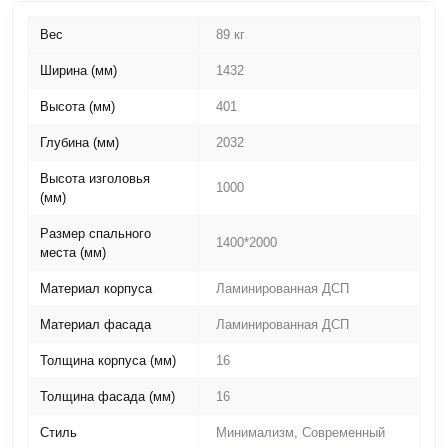
Вес
89 кг
Ширина (мм)
1432
Высота (мм)
401
Глубина (мм)
2032
Высота изголовья
1000
(мм)
Размер спального
1400*2000
места (мм)
Материал корпуса
Ламинированная ДСП
Материал фасада
Ламинированная ДСП
Толщина корпуса (мм)
16
Толщина фасада (мм)
16
Стиль
Минимализм, Современный