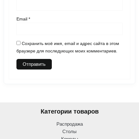
Email
*
Сохранить моё имя, email и адрес сайта в этом
браузере для последующих моих комментариев.
Категории товаров
Распродажа
Столы