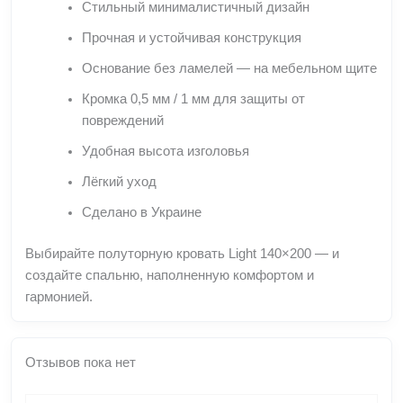
Стильный минималистичный дизайн
Прочная и устойчивая конструкция
Основание без ламелей — на мебельном щите
Кромка 0,5 мм / 1 мм для защиты от
повреждений
Удобная высота изголовья
Лёгкий уход
Сделано в Украине
Выбирайте полуторную кровать Light 140×200 — и
создайте спальню, наполненную комфортом и
гармонией.
Отзывов пока нет