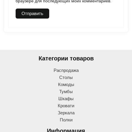
браузере для последующих моих комментариев.
Категории товаров
Распродажа
Столы
Комоды
Тумбы
Шкафы
Кровати
Зеркала
Полки
Информация