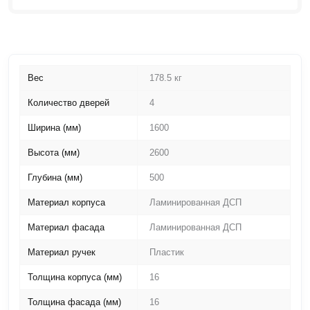
Вес
178.5 кг
Количество дверей
4
Ширина (мм)
1600
Высота (мм)
2600
Глубина (мм)
500
Материал корпуса
Ламинированная ДСП
Материал фасада
Ламинированная ДСП
Материал ручек
Пластик
Толщина корпуса (мм)
16
Толщина фасада (мм)
16