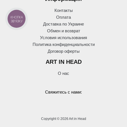
Контакты
КНОПКА
Оплата
ЗВ'ЯЗКУ
Доставка по Украине
Обмен и возврат
Условия использования
Политика конфиденциальности
Договор оферты
ART IN HEAD
О нас
Свяжитесь с нами:
Copyright © 2026 Art in Head