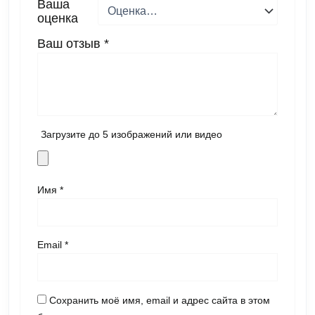
Ваша
оценка
Ваш отзыв
*
Загрузите до 5 изображений или видео
Имя
*
Email
*
Сохранить моё имя, email и адрес сайта в этом