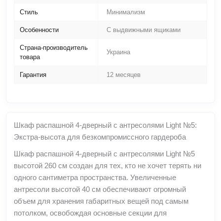
Стиль
Минимализм
Особенности
С выдвижными ящиками
Страна-производитель
Украина
товара
Гарантия
12 месяцев
Шкаф распашной 4-дверный с антресолями Light №5:
Экстра-высота для безкомпромиссного гардероба
Шкаф распашной 4-дверный с антресолями Light №5
высотой 260 см создан для тех, кто не хочет терять ни
одного сантиметра пространства. Увеличенные
антресоли высотой 40 см обеспечивают огромный
объем для хранения габаритных вещей под самым
потолком, освобождая основные секции для