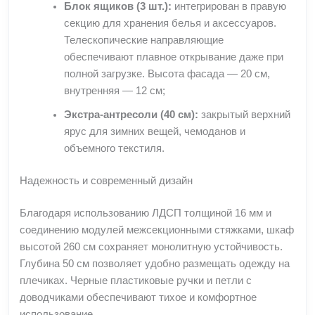
Блок ящиков (3 шт.):
интегрирован в правую
секцию для хранения белья и аксессуаров.
Телескопические направляющие
обеспечивают плавное открывание даже при
полной загрузке. Высота фасада — 20 см,
внутренняя — 12 см;
Экстра-антресоли (40 см):
закрытый верхний
ярус для зимних вещей, чемоданов и
объемного текстиля.
Надежность и современный дизайн
Благодаря использованию ЛДСП толщиной 16 мм и
соединению модулей межсекционными стяжками, шкаф
высотой 260 см сохраняет монолитную устойчивость.
Глубина 50 см позволяет удобно размещать одежду на
плечиках. Черные пластиковые ручки и петли с
доводчиками обеспечивают тихое и комфортное
использование.