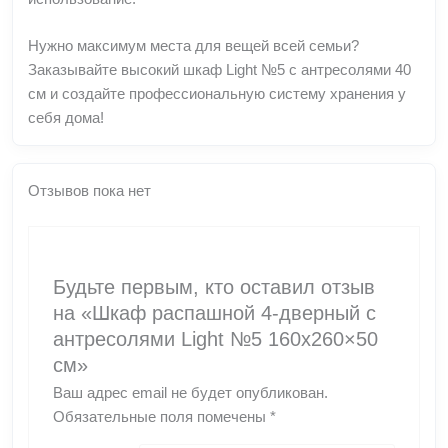
Нужно максимум места для вещей всей семьи?
Заказывайте высокий шкаф Light №5 с антресолями 40
см и создайте профессиональную систему хранения у
себя дома!
Отзывов пока нет
Будьте первым, кто оставил отзыв
на «Шкаф распашной 4-дверный с
антресолями Light №5 160х260×50
см»
Ваш адрес email не будет опубликован.
Обязательные поля помечены
*