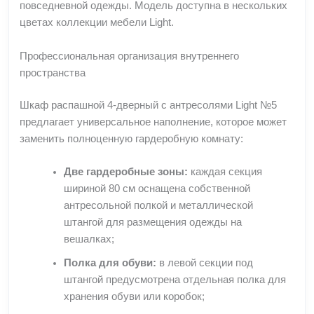
повседневной одежды. Модель доступна в нескольких
цветах коллекции мебели Light.
Профессиональная организация внутреннего
пространства
Шкаф распашной 4-дверный с антресолями Light №5
предлагает универсальное наполнение, которое может
заменить полноценную гардеробную комнату:
Две гардеробные зоны:
каждая секция
шириной 80 см оснащена собственной
антресольной полкой и металлической
штангой для размещения одежды на
вешалках;
Полка для обуви:
в левой секции под
штангой предусмотрена отдельная полка для
хранения обуви или коробок;