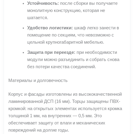
Устойчивость:
после сборки вы получаете
монолитную конструкцию, которая не
шатается.
Удобство логистики:
шкаф легко занести в
помещение по секциям, что невозможно с
цельной крупногабаритной мебелью.
Защита при переезде:
при необходимости
модули можно разъединить и собрать снова
без потери качества соединений.
Материалы и долговечность
Корпус и фасады изготовлены из высококачественной
ламинированной ДСП (16 мм). Торцы защищены ПВХ-
кромкой: на открытых элементах используется кромка
толщиной 1 мм, на внутренних — 0,5 мм. Это
обеспечивает защиту от влаги и механических
повреждений на долгие годы.