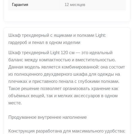
Гарантия
12 месяцев
Шкаф трехдверный с ящиками и полками Light:
гардероб и пенал в одном изделии
Шкаф трехдверный Light 120 см — это идеальный
баланс между компактностью и вместительностью.
Данная модель является комбинированной: она состоит
из полноценного двухдверного шкафа для одежды на
плечиках и приставного пенала с глубокими полками.
Такое решение позволяет организовать хранение как
объёмных вещей, так и мелких аксессуаров в одном
месте.
Продуманное внутреннее наполнение
Конструкция разработана для максимального удобства: