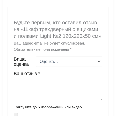
Будьте первым, кто оставил отзыв
на «Шкаф трехдверный с ящиками
и полками Light №2 120х220х50 см»
Ваш адрес email не будет опубликован.
Обязательные поля помечены
*
Ваша
оценка
Ваш отзыв
*
Загрузите до 5 изображений или видео