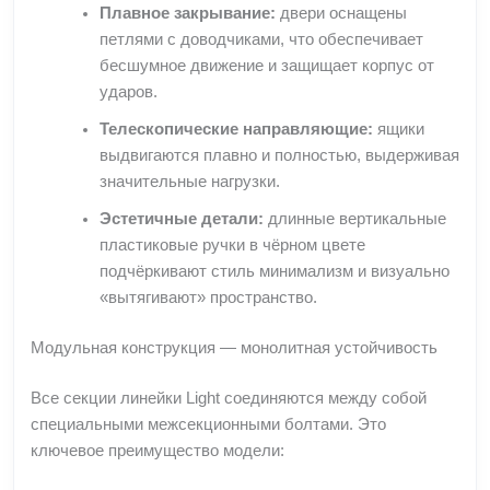
Плавное закрывание:
двери оснащены
петлями с доводчиками, что обеспечивает
бесшумное движение и защищает корпус от
ударов.
Телескопические направляющие:
ящики
выдвигаются плавно и полностью, выдерживая
значительные нагрузки.
Эстетичные детали:
длинные вертикальные
пластиковые ручки в чёрном цвете
подчёркивают стиль минимализм и визуально
«вытягивают» пространство.
Модульная конструкция — монолитная устойчивость
Все секции линейки Light соединяются между собой
специальными межсекционными болтами. Это
ключевое преимущество модели: