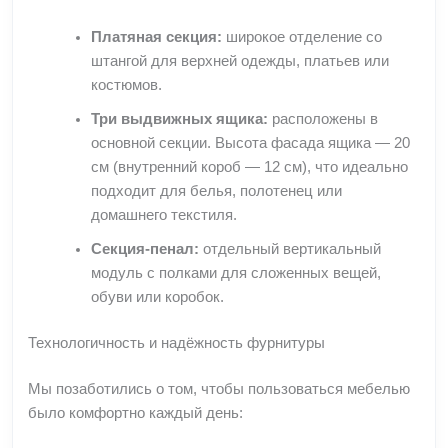
Платяная секция:
широкое отделение со
штангой для верхней одежды, платьев или
костюмов.
Три выдвижных ящика:
расположены в
основной секции. Высота фасада ящика — 20
см (внутренний короб — 12 см), что идеально
подходит для белья, полотенец или
домашнего текстиля.
Секция-пенал:
отдельный вертикальный
модуль с полками для сложенных вещей,
обуви или коробок.
Технологичность и надёжность фурнитуры
Мы позаботились о том, чтобы пользоваться мебелью
было комфортно каждый день: