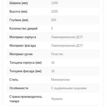
Ширина (мм)
1200
Высота (мм)
2200
Глубина (мм)
500
Количество дверей
3
Материал корпуса
Ламинированная ДСП
Материал фасада
Ламинированная ДСП
Материал ручек
Пластик
Толщина корпуса (мм)
16
Толщина фасада (мм)
16
Стиль
Минимализм
Особенности
С выдвижными ящиками
Страна-производитель
Украина
товара