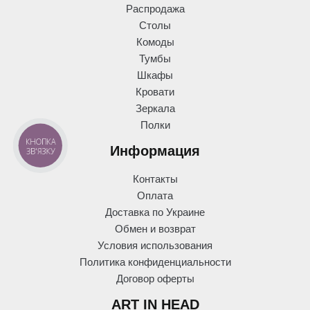
Распродажа
Столы
Комоды
Тумбы
Шкафы
Кровати
Зеркала
Полки
КНОПКА
Информация
ЗВ'ЯЗКУ
Контакты
Оплата
Доставка по Украине
Обмен и возврат
Условия использования
Политика конфиденциальности
Договор оферты
ART IN HEAD