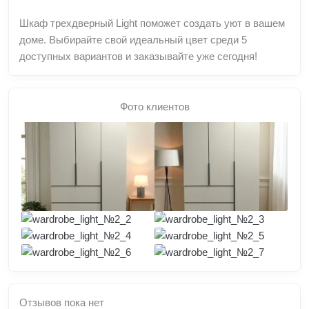
Шкаф трехдверный Light поможет создать уют в вашем
доме. Выбирайте свой идеальный цвет среди 5
доступных вариантов и заказывайте уже сегодня!
Фото клиентов
Отзывов пока нет