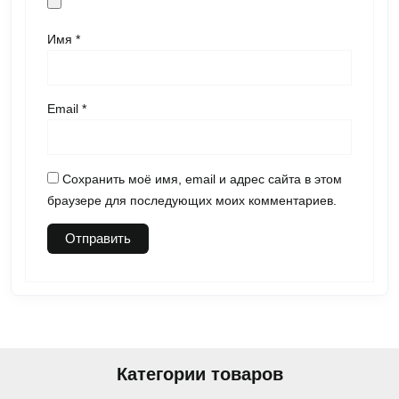
Имя
*
Email
*
Сохранить моё имя, email и адрес сайта в этом
браузере для последующих моих комментариев.
Категории товаров