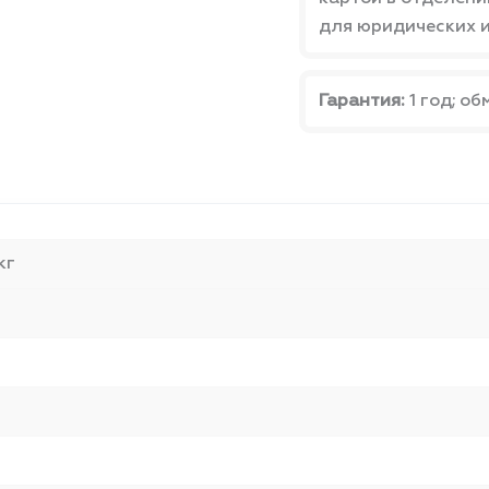
для юридических и
Гарантия:
1 год; об
кг