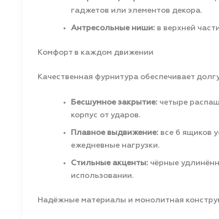
гаджетов или элементов декора.
Антресольные ниши:
в верхней част
Комфорт в каждом движении
Качественная фурнитура обеспечивает долг
Бесшумное закрытие:
четыре распаш
корпус от ударов.
Плавное выдвижение:
все 6 ящиков 
ежедневные нагрузки.
Стильные акценты:
чёрные удлинённ
использовании.
Надёжные материалы и монолитная констру