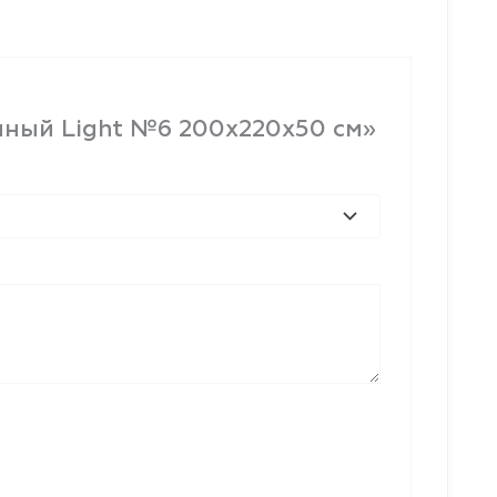
нный Light №6 200x220x50 см»