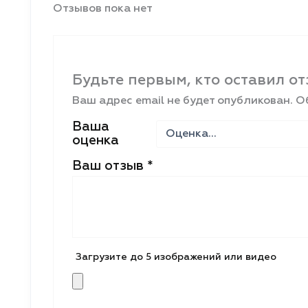
Отзывов пока нет
Будьте первым, кто оставил 
Ваш адрес email не будет опубликован.
О
Ваша
оценка
Ваш отзыв
*
Загрузите до 5 изображений или видео