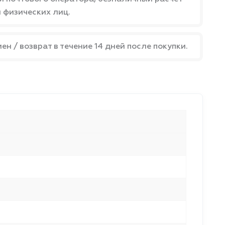
 физических лиц.
мен / возврат в течение 14 дней после покупки.