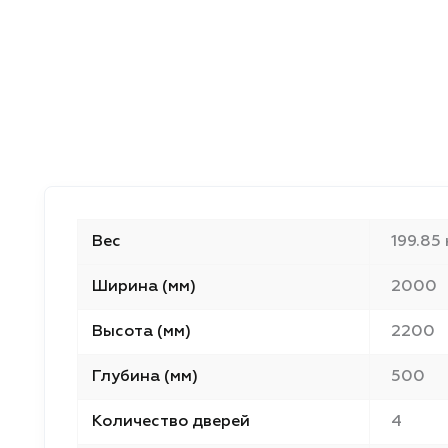
Вес
199.85 
Ширина (мм)
2000
Высота (мм)
2200
Глубина (мм)
500
Количество дверей
4