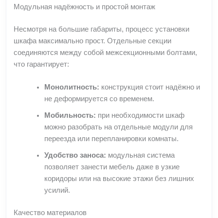
Модульная надёжность и простой монтаж
Несмотря на большие габариты, процесс установки
шкафа максимально прост. Отдельные секции
соединяются между собой межсекционными болтами,
что гарантирует:
Монолитность:
конструкция стоит надёжно и
не деформируется со временем.
Мобильность:
при необходимости шкаф
можно разобрать на отдельные модули для
переезда или перепланировки комнаты.
Удобство заноса:
модульная система
позволяет занести мебель даже в узкие
коридоры или на высокие этажи без лишних
усилий.
Качество материалов