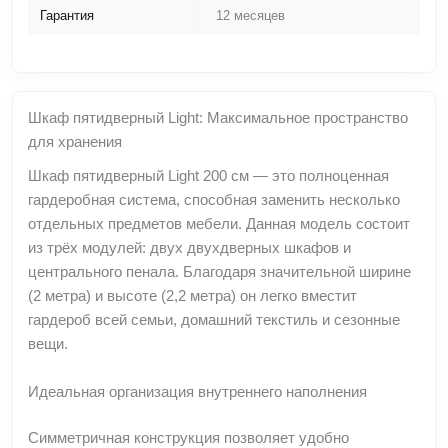
Гарантия
12 месяцев
Шкаф пятидверный Light: Максимальное пространство
для хранения
Шкаф пятидверный Light 200 см — это полноценная
гардеробная система, способная заменить несколько
отдельных предметов мебели. Данная модель состоит
из трёх модулей: двух двухдверных шкафов и
центрального пенала. Благодаря значительной ширине
(2 метра) и высоте (2,2 метра) он легко вместит
гардероб всей семьи, домашний текстиль и сезонные
вещи.
Идеальная организация внутреннего наполнения
Симметричная конструкция позволяет удобно