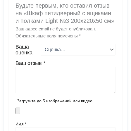
Будьте первым, кто оставил отзыв
на «Шкаф пятидверный с ящиками
и полками Light №3 200х220х50 см»
Ваш адрес email не будет опубликован.
Обязательные поля помечены
*
Ваша
оценка
Ваш отзыв
*
Загрузите до 5 изображений или видео
Имя
*