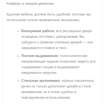
Комфорт в каждом движении
Крупная мебель должна быть удобной, поэтому мы
используем только проверенные механизмы:
Бесшумная работа:
все распашные двери
оснащены петлями с доводчиками. Вы
забудете о громком хлопанье дверей — они
закрываются плавно и тихо.
Полное выдвижение:
телескопические
направляющие ящиков позволяют видеть всё
содержимое секции и выдерживают
ежедневные нагрузки.
Стильная эргономика:
чёрные лаконичные
ручки не только дополняют дизайн в стиле
минимализм, но и очень удобны в
повседневном использовании.