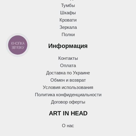
Тумбы
Шкафы
Кровати
Зеркала
Полки
КНОПКА
Информация
ЗВ'ЯЗКУ
Контакты
Оплата
Доставка по Украине
Обмен и возврат
Условия использования
Политика конфиденциальности
Договор оферты
ART IN HEAD
О нас