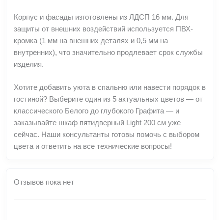
Корпус и фасады изготовлены из ЛДСП 16 мм. Для
защиты от внешних воздействий используется ПВХ-
кромка (1 мм на внешних деталях и 0,5 мм на
внутренних), что значительно продлевает срок службы
изделия.
Хотите добавить уюта в спальню или навести порядок в
гостиной? Выберите один из 5 актуальных цветов — от
классического Белого до глубокого Графита — и
заказывайте шкаф пятидверный Light 200 см уже
сейчас. Наши консультанты готовы помочь с выбором
цвета и ответить на все технические вопросы!
Отзывов пока нет