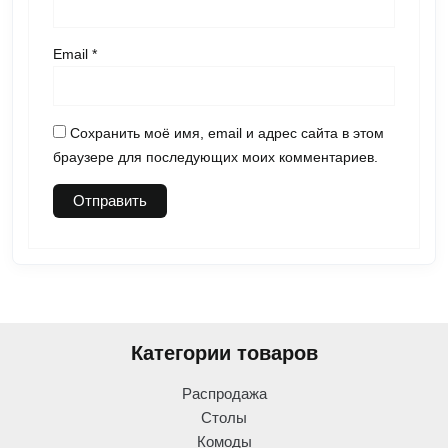
Email
*
Сохранить моё имя, email и адрес сайта в этом
браузере для последующих моих комментариев.
Категории товаров
Распродажа
Столы
Комоды