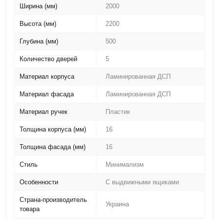
Ширина (мм)
2000
Высота (мм)
2200
Глубина (мм)
500
Количество дверей
5
Материал корпуса
Ламинированная ДСП
Материал фасада
Ламинированная ДСП
Материал ручек
Пластик
Толщина корпуса (мм)
16
Толщина фасада (мм)
16
Стиль
Минимализм
Особенности
С выдвижными ящиками
Страна-производитель
Украина
товара