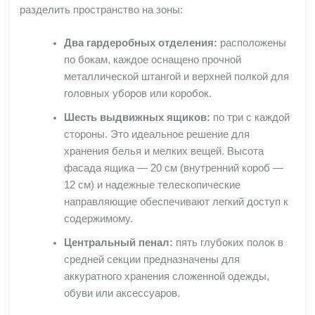
разделить пространство на зоны:
Два гардеробных отделения:
расположены
по бокам, каждое оснащено прочной
металлической штангой и верхней полкой для
головных уборов или коробок.
Шесть выдвижных ящиков:
по три с каждой
стороны. Это идеальное решение для
хранения белья и мелких вещей. Высота
фасада ящика — 20 см (внутренний короб —
12 см) и надежные телескопические
направляющие обеспечивают легкий доступ к
содержимому.
Центральный пенал:
пять глубоких полок в
средней секции предназначены для
аккуратного хранения сложенной одежды,
обуви или аксессуаров.