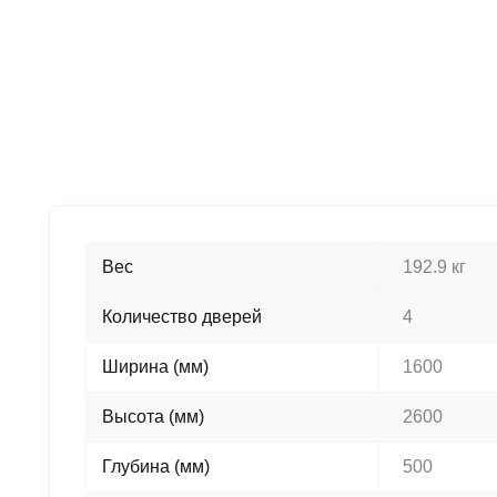
Вес
192.9 кг
Количество дверей
4
Ширина (мм)
1600
Высота (мм)
2600
Глубина (мм)
500