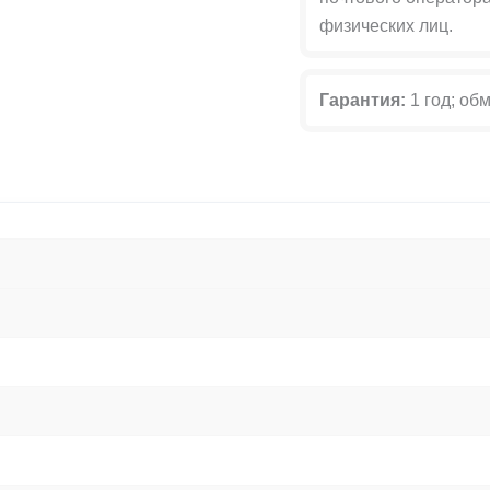
физических лиц.
Гарантия:
1 год; обм