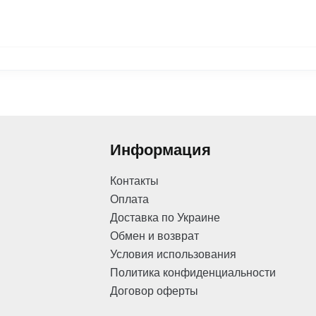
Информация
Контакты
Оплата
Доставка по Украине
Обмен и возврат
Условия использования
Политика конфиденциальности
Договор оферты