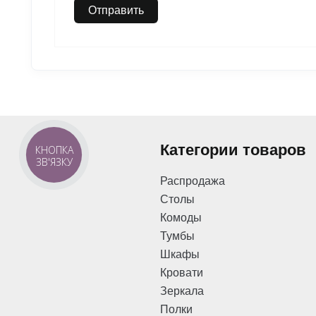
Категории товаров
КНОПКА
ЗВ'ЯЗКУ
Распродажа
Столы
Комоды
Тумбы
Шкафы
Кровати
Зеркала
Полки