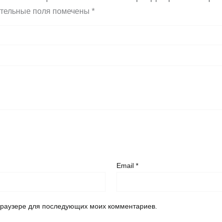
тельные поля помечены
*
Email
*
 браузере для последующих моих комментариев.