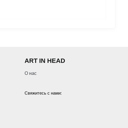
ART IN HEAD
О нас
Свяжитесь с нами: