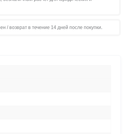
ен / возврат в течение 14 дней после покупки.