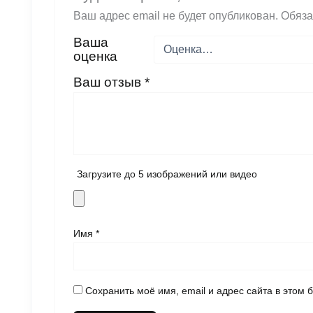
Ваш адрес email не будет опубликован.
Обяза
Ваша
оценка
Ваш отзыв
*
Загрузите до 5 изображений или видео
Имя
*
Сохранить моё имя, email и адрес сайта в этом