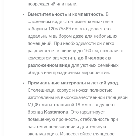
повреждений или пыли.
Вместительность и компактность.
В
сложенном виде стол имеет компактные
габариты 120×75×69 см, что делает его
идеальным выбором даже для небольших
помещений. При необходимости он легко
раздвигается в ширину до 160 см, позволяя с
комфортом разместить
до 6 человек в
разложенном виде
для уютных семейных
обедов или праздничных мероприятий.
Премиальные материалы и легкий уход.
Столешница, корпус и ножки полностью
изготовлены из высококачественной глянцевой
МДФ плиты толщиной 18 мм от ведущего
бренда
Kastamonu
. Это гарантирует
повышенную прочность, стабильность при
частом использовании и длительную
эксплуатацию. Износостойкое глянцевое