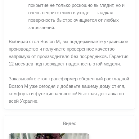
покрытие не только роскошно выглядит, но и
очень неприхотливо в уходе — гладкая
поверхность быстро очищается от любых
загрязнений.
Выбирая стол Boston M, вы поддерживаете украинское
производство и получаете проверенное качество
напрямую от производителя без посредников. Гарантия
12 месяцев подтверждает надежность этой модели.
Заказывайте стол трансформер обеденный раскладной
Boston M уже сегодня и добавьте вашему дому стиля,
комфорта и функциональности! Быстрая доставка по
всей Украине.
Видео