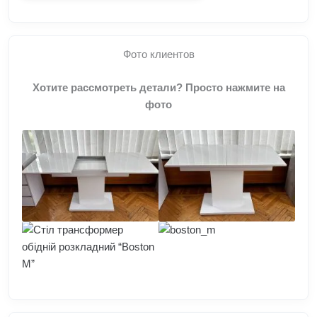
Фото клиентов
Хотите рассмотреть детали? Просто нажмите на
фото