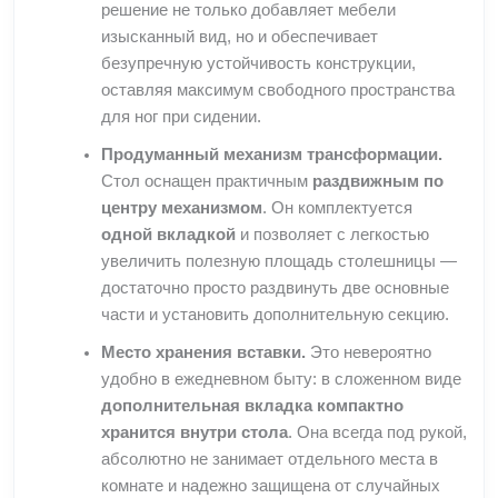
решение не только добавляет мебели
изысканный вид, но и обеспечивает
безупречную устойчивость конструкции,
оставляя максимум свободного пространства
для ног при сидении.
Продуманный механизм трансформации.
Стол оснащен практичным
раздвижным по
центру механизмом
. Он комплектуется
одной вкладкой
и позволяет с легкостью
увеличить полезную площадь столешницы —
достаточно просто раздвинуть две основные
части и установить дополнительную секцию.
Место хранения вставки.
Это невероятно
удобно в ежедневном быту: в сложенном виде
дополнительная вкладка компактно
хранится внутри стола
. Она всегда под рукой,
абсолютно не занимает отдельного места в
комнате и надежно защищена от случайных