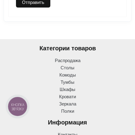
Категории товаров
Распродажа
Столы
Комоды
Тумбы
Шкафы
Кровати
Зеркала
КНОПКА
ЗВ'ЯЗКУ
Полки
Информация
Контакты