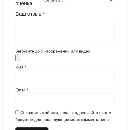
оценка
Ваш отзыв
*
Загрузите до 5 изображений или видео
Имя
*
Email
*
Сохранить моё имя, email и адрес сайта в этом
браузере для последующих моих комментариев.