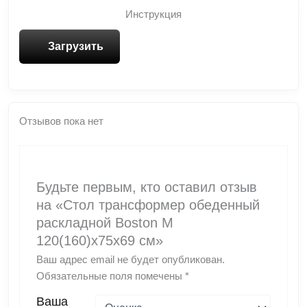
Инструкция
Загрузить
Отзывов пока нет
Будьте первым, кто оставил отзыв
на «Стол трансформер обеденный
раскладной Boston M
120(160)x75x69 см»
Ваш адрес email не будет опубликован.
Обязательные поля помечены
*
Ваша