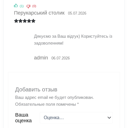
(1)
(0)
Перукарський столик
05.07.2026
Оценка
5
из
5
Дякуємо за Ваш відгук) Користуйтесь із
задоволенням!
admin
06.07.2026
Добавить отзыв
Ваш адрес email не будет опубликован.
Обязательные поля помечены
*
Ваша
оценка