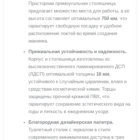
Просторная прямоугольная столешница
предлагает множество места для работы, а ее
высота составляет оптимальные
750 мм
, что
гарантирует свободную посадку и удобное
расположение локтей во время создания
макияжа.
Премиальная устойчивость и надежность.
Корпус и столешница изготовлены из
высококачественного ламинированного ДСП
(ЛДСП) оптимальной толщины
16 мм
,
устойчивого к случайным царапинам, влаге и
средствам косметической химии. Торцы
защищены прочной кромкой ПВХ, что
гарантирует сохранение эстетического вида на
годы и легкость в ежедневном уходе.
Благородная дизайнерская палитра.
Туалетный столик с зеркалом в стиле
современного минимализма доступна в трех