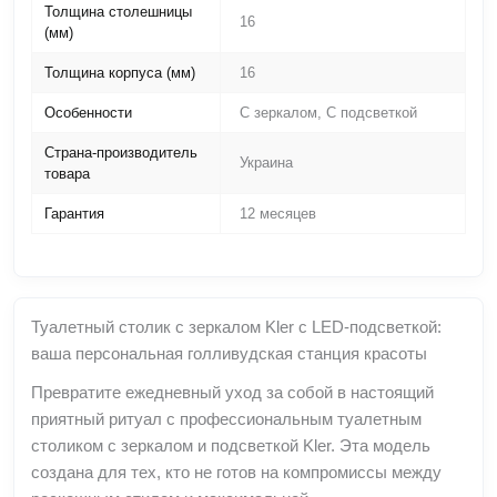
Толщина столешницы
16
(мм)
Толщина корпуса (мм)
16
Особенности
С зеркалом, С подсветкой
Страна-производитель
Украина
товара
Гарантия
12 месяцев
Туалетный столик с зеркалом Kler с LED-подсветкой:
ваша персональная голливудская станция красоты
Превратите ежедневный уход за собой в настоящий
приятный ритуал с профессиональным туалетным
столиком с зеркалом и подсветкой Kler. Эта модель
создана для тех, кто не готов на компромиссы между