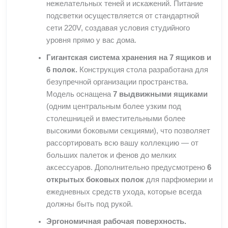
нежелательных теней и искажений. Питание
подсветки осуществляется от стандартной
сети 220V, создавая условия студийного
уровня прямо у вас дома.
Гигантская система хранения на 7 ящиков и
6 полок.
Конструкция стола разработана для
безупречной организации пространства.
Модель оснащена
7 выдвижными ящиками
(одним центральным более узким под
столешницей и вместительными более
высокими боковыми секциями), что позволяет
рассортировать всю вашу коллекцию — от
больших палеток и фенов до мелких
аксессуаров. Дополнительно предусмотрено
6
открытых боковых полок
для парфюмерии и
ежедневных средств ухода, которые всегда
должны быть под рукой.
Эргономичная рабочая поверхность.