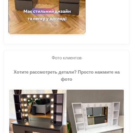
Фото клиентов
Хотите рассмотреть детали? Просто нажмите на
фото