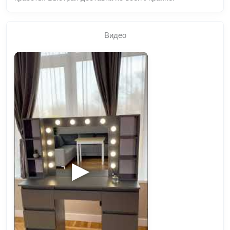
Видео
▶