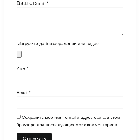
Ваш отзыв
*
Загрузите до 5 изображений или видео
Имя
*
Email
*
Сохранить моё имя, email и адрес сайта в этом
браузере для последующих моих комментариев.