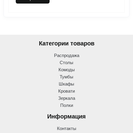
Категории товаров
Распродажа
Столы
Комоды
Тумбы
Шкафы
Кровати
Зеркала
Полки
Информация
Контакты